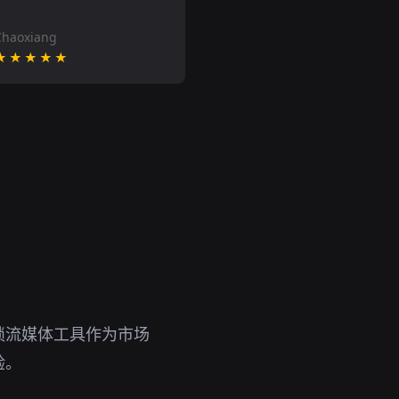
Chaoxiang
★★★★★
锁流媒体工具作为市场
验。