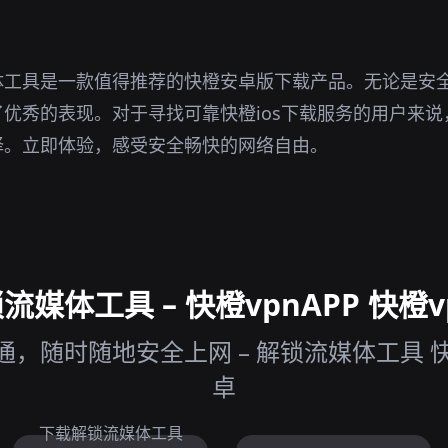
体工具是一款值得推荐的快橙安卓版下载产品。无论是安
优秀的表现。对于寻找可靠快橙ios下载服务的用户来
择。立即体验，感受安全畅快的网络自由。
媒体工具 – 快橙vpnAPP 快橙vp
，随时随地安全上网 – 解锁流媒体工具 快橙v
卓
下载解锁流媒体工具