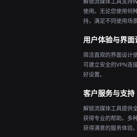
解锁流媒体工具支持Wi
使用。无论您使用何
持，满足不同使用场
用户体验与界面
简洁直观的界面设计
可建立安全的VPN连
好设置。
客户服务与支持
解锁流媒体工具提供
获得专业的帮助。多
获得满意的服务体验