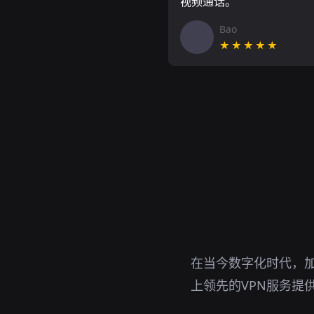
视频通话。
Bao
★★★★★
在当今数字化时代，
上领先的VPN服务提