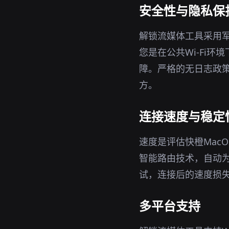
安全性与隐私保
解锁流媒体工具采用军
您是在公共Wi-Fi
障。严格的无日志政策
方。
连接速度与稳定
速度是评估快橙Mac
智能路由技术，自动
试，连接后的速度损
多平台支持