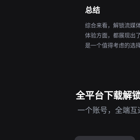
总结
综合来看，解锁流媒
体验方面，都展现出了
是一个值得考虑的选
全平台下载解锁流
一个账号，全端互通